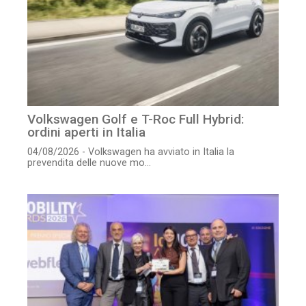
Volkswagen Golf e T-Roc Full Hybrid:
ordini aperti in Italia
04/08/2026 - Volkswagen ha avviato in Italia la
prevendita delle nuove mo...