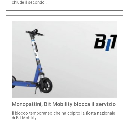
chiude il secondo...
Monopattini, Bit Mobility blocca il servizio
Il blocco temporaneo che ha colpito la flotta nazionale
di Bit Mobility...