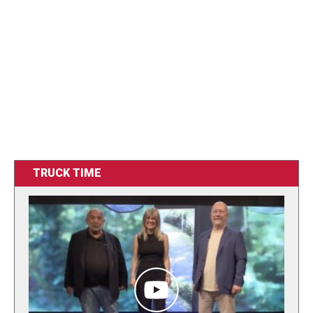
TRUCK TIME