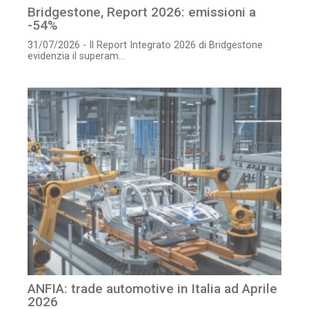
Bridgestone, Report 2026: emissioni a
-54%
31/07/2026 - Il Report Integrato 2026 di Bridgestone
evidenzia il superam...
ANFIA: trade automotive in Italia ad Aprile
2026