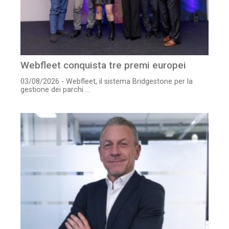
Webfleet conquista tre premi europei
03/08/2026 - Webfleet, il sistema Bridgestone per la
gestione dei parchi ...