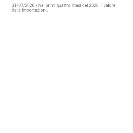
31/07/2026 - Nei primi quattro mesi del 2026, il valore
delle importazion...