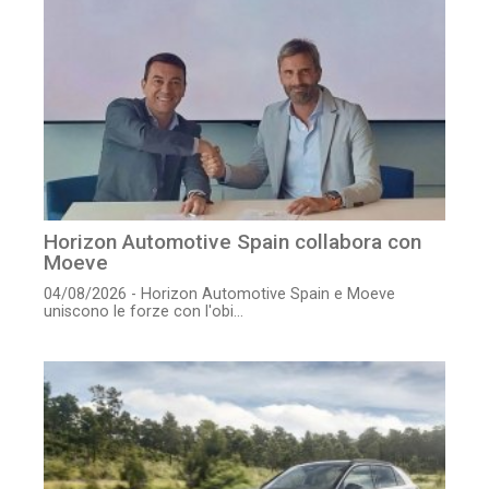
Horizon Automotive Spain collabora con
Moeve
04/08/2026 - Horizon Automotive Spain e Moeve
uniscono le forze con l'obi...