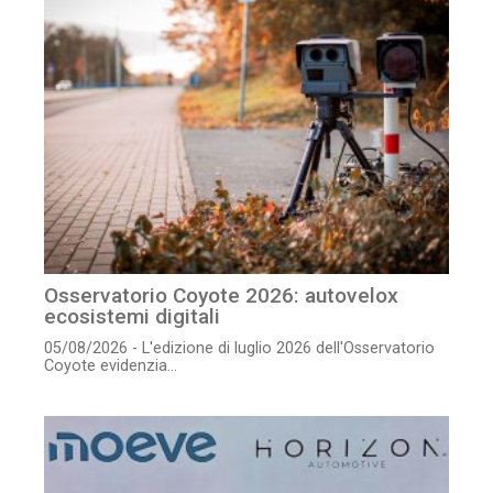
Osservatorio Coyote 2026: autovelox
ecosistemi digitali
05/08/2026 - L'edizione di luglio 2026 dell'Osservatorio
Coyote evidenzia...