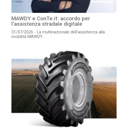
MAWDY e ConTe.it: accordo per
l'assistenza stradale digitale
31/07/2026 - La multinazionale dell'assistenza alla
mobilità MAWDY...