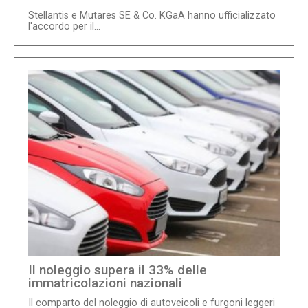
Stellantis e Mutares SE & Co. KGaA hanno ufficializzato
l'accordo per il...
Il noleggio supera il 33% delle
immatricolazioni nazionali
Il comparto del noleggio di autoveicoli e furgoni leggeri