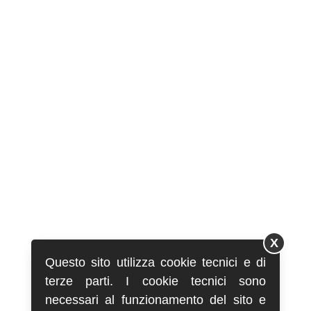
X
Questo sito utilizza cookie tecnici e di
terze parti. I cookie tecnici sono
necessari al funzionamento del sito e