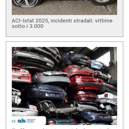
ACI-Istat 2025, incidenti stradali: vittime
sotto i 3.000