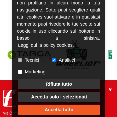
non profilano in alcun modo la tua
navigazione. Sotto puoi scegliere quali
altri cookies vuoi attivare e in qualsiasi
momento puoi rivedere le tue scelte sui
cookie in uso cliccando sul bottone in
Partner
basso a sinistra.
Leggi qui la policy cookies.
Tecnici
Analitici
Marketing
Rifiuta tutto
Accetta solo i selezionati
Accetta tutto
via Conca del Naviglio, 37