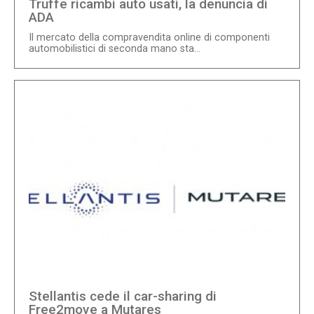
Truffe ricambi auto usati, la denuncia di
ADA
Il mercato della compravendita online di componenti
automobilistici di seconda mano sta...
Stellantis cede il car-sharing di
Free2move a Mutares