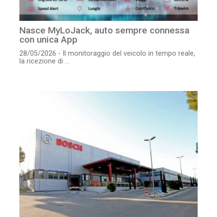
Nasce MyLoJack, auto sempre connessa
con unica App
28/05/2026 - Il monitoraggio del veicolo in tempo reale,
la ricezione di ...