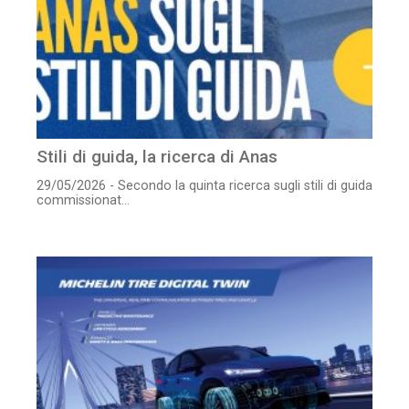
Stili di guida, la ricerca di Anas
29/05/2026 - Secondo la quinta ricerca sugli stili di guida
commissionat...