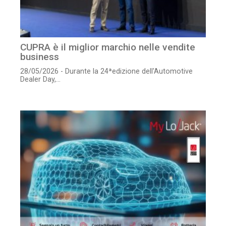
CUPRA è il miglior marchio nelle vendite
business
28/05/2026 - Durante la 24ªedizione dell'Automotive
Dealer Day,...