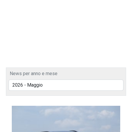
News per anno e mese