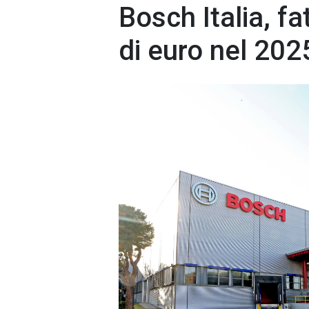
Bosch Italia, fa
di euro nel 202