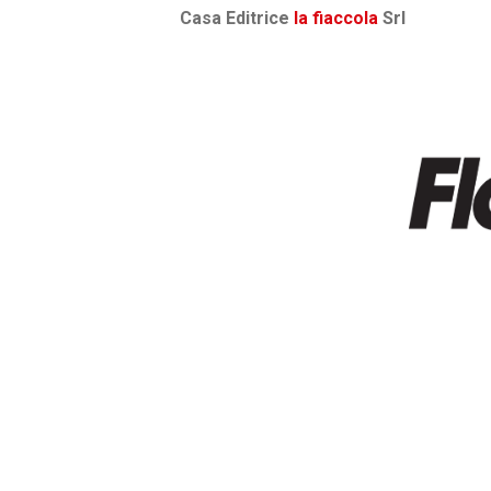
Casa Editrice
la fiaccola
Srl