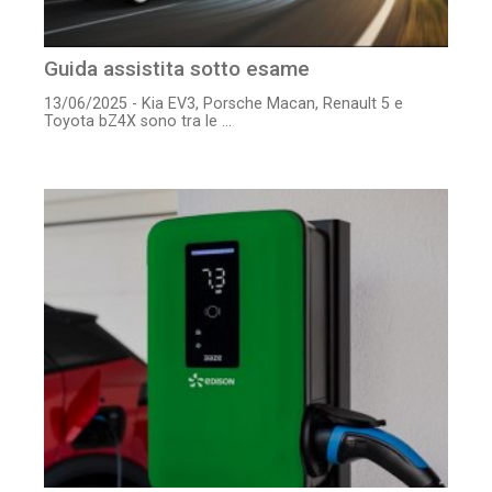
Guida assistita sotto esame
13/06/2025 - Kia EV3, Porsche Macan, Renault 5 e
Toyota bZ4X sono tra le ...