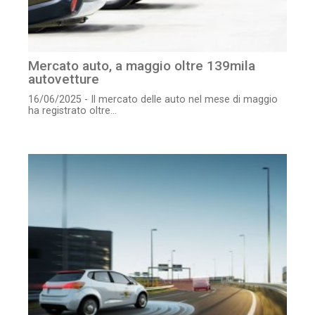
Mercato auto, a maggio oltre 139mila
autovetture
16/06/2025 - Il mercato delle auto nel mese di maggio
ha registrato oltre...