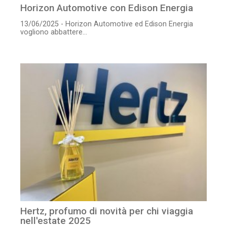
Horizon Automotive con Edison Energia
13/06/2025 - Horizon Automotive ed Edison Energia
vogliono abbattere...
Hertz, profumo di novità per chi viaggia
nell'estate 2025