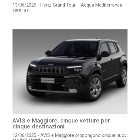
13/06/2025 - Hertz Grand Tour – Acqua Mediterranea
sarà la n...
AVIS e Maggiore, cinque vetture per
cinque destinazioni
12/06/2025 - AVIS e Maggiore propongono cinque nuovi