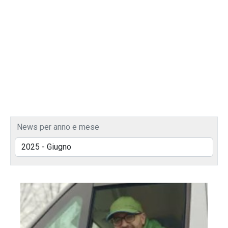
News per anno e mese