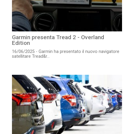
Garmin presenta Tread 2 - Overland
Edition
16/06/2025 - Garmin ha presentato il nuovo navigatore
satellitare Tread&r...