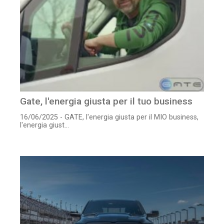
Gate, l'energia giusta per il tuo business
16/06/2025 - GATE, l'energia giusta per il MIO business,
l'energia giust...