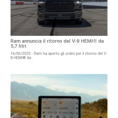
Ram annuncia il ritorno del V-8 HEMI® da
5,7 litri
16/06/2025 - Ram ha aperto gli ordini per il ritorno del V-
8 HEMI® da...