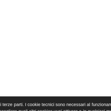
di terze parti. I cookie tecnici sono necessari al funziona