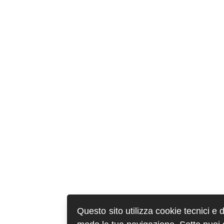
Questo sito utilizza cookie tecnici e 