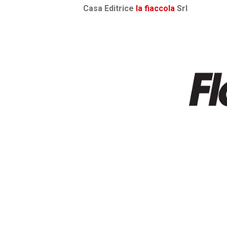
Casa Editrice
la fiaccola
Srl