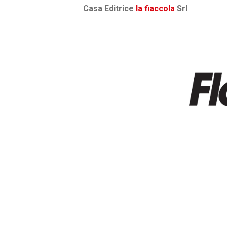
Casa Editrice
la fiaccola
Srl