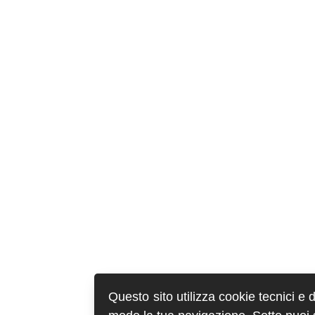
Questo sito utilizza cookie tecnici e 