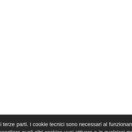
di terze parti. I cookie tecnici sono necessari al funziona