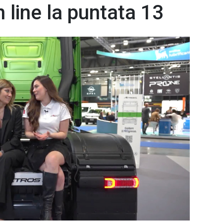
 line la puntata 13