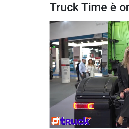
Truck Time è on