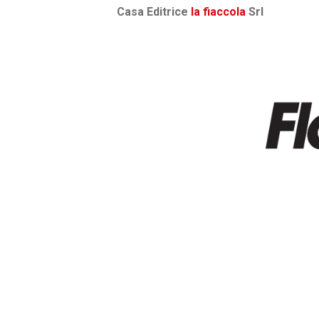
Casa Editrice
la fiaccola
Srl