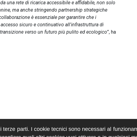
a una rete di ricarica accessibile e affidabile, non solo
nine, ma anche stringendo partnership strategiche
ollaborazione è essenziale per garantire che i
n accesso sicuro e continuativo all'infrastruttura di
transizione verso un futuro più pulito ed ecologico
”, ha
di terze parti. I cookie tecnici sono necessari al funziona