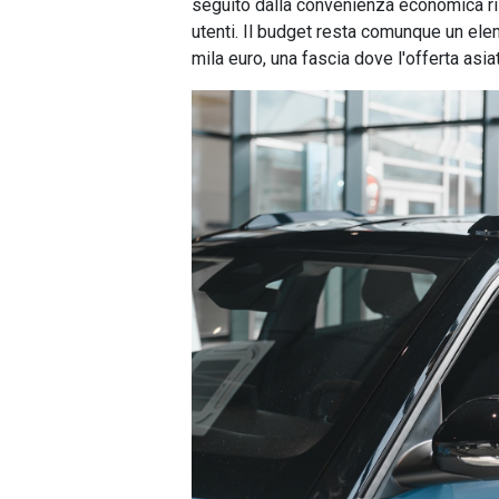
seguito dalla convenienza economica ris
utenti. Il budget resta comunque un ele
mila euro, una fascia dove l'offerta asia