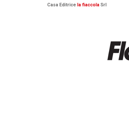
Casa Editrice
la fiaccola
Srl