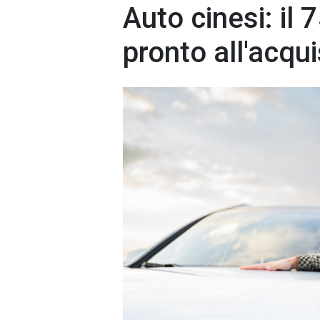
Auto cinesi: il 
pronto all'acqu