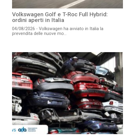
Volkswagen Golf e T-Roc Full Hybrid:
ordini aperti in Italia
04/08/2026 - Volkswagen ha avviato in Italia la
prevendita delle nuove mo...