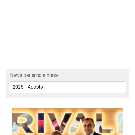
News per anno e mese