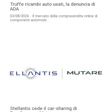
Truffe ricambi auto usati, la denuncia di
ADA
03/08/2026 - Il mercato della compravendita online di
componenti automobi...
Stellantis cede il car-sharing di