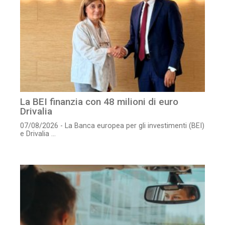
La BEI finanzia con 48 milioni di euro
Drivalia
07/08/2026 - La Banca europea per gli investimenti (BEI)
e Drivalia ...