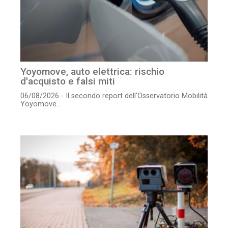
Yoyomove, auto elettrica: rischio
d'acquisto e falsi miti
06/08/2026 - Il secondo report dell'Osservatorio Mobilità
Yoyomove...