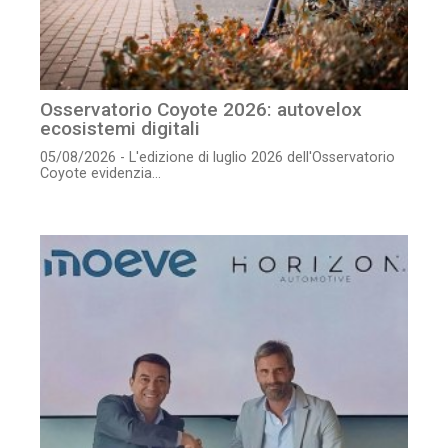
Osservatorio Coyote 2026: autovelox
ecosistemi digitali
05/08/2026 - L'edizione di luglio 2026 dell'Osservatorio
Coyote evidenzia...