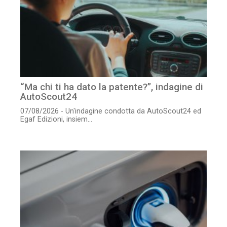
“Ma chi ti ha dato la patente?”, indagine di
AutoScout24
07/08/2026 - Un'indagine condotta da AutoScout24 ed
Egaf Edizioni, insiem...