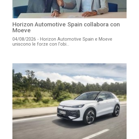
Horizon Automotive Spain collabora con
Moeve
04/08/2026 - Horizon Automotive Spain e Moeve
uniscono le forze con l'obi...